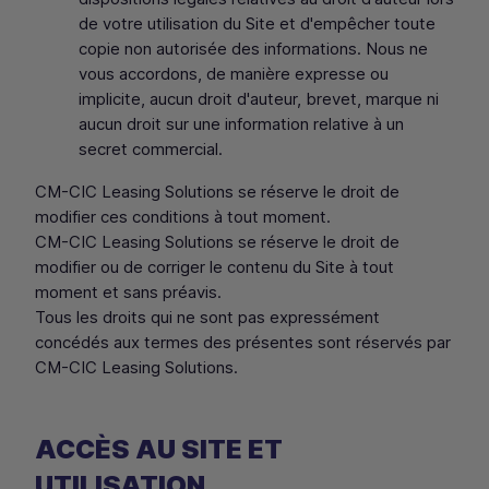
de votre utilisation du Site et d'empêcher toute
copie non autorisée des informations. Nous ne
vous accordons, de manière expresse ou
implicite, aucun droit d'auteur, brevet, marque ni
aucun droit sur une information relative à un
secret commercial.
CM
-
CIC
Leasing Solutions
se réserve le droit de
modifier ces conditions à tout moment.
CM
-
CIC
Leasing Solutions
se réserve le droit de
modifier ou de corriger le contenu du Site à tout
moment et sans préavis.
Tous les droits qui ne sont pas expressément
concédés aux termes des présentes sont réservés par
CM
-
CIC
Leasing Solutions
.
ACCÈS AU SITE ET
UTILISATION