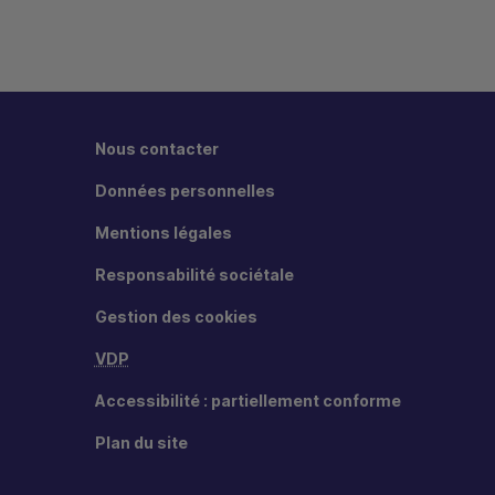
Nous contacter
Données personnelles
Mentions légales
Responsabilité sociétale
Gestion des cookies
VDP
Accessibilité : partiellement conforme
Plan du site