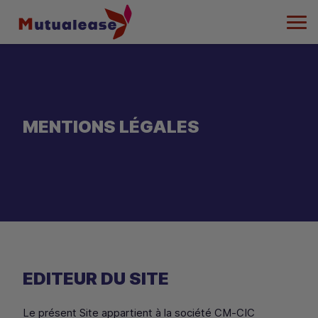
Men
MENTIONS LÉGALES
EDITEUR DU SITE
Le présent Site appartient à la société
CM
‑
CIC