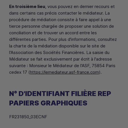
En troisième lieu
, vous pouvez en dernier recours et
dans certains cas précis contacter le médiateur. La
procédure de médiation consiste à faire appel à une
tierce personne chargée de proposer une solution de
conciliation et de trouver un accord entre les
différentes parties. Pour plus d'informations, consultez
la charte de la médiation disponible sur le site de
l'Association des Sociétés Financières. La saisie du
Médiateur se fait exclusivement par écrit à l'adresse
suivante : Monsieur le Médiateur de l'ASF, 75854 Paris
cedex 17 (
https://lemediateur.asf-france.com
).
N° D'IDENTIFIANT FILIÈRE
REP
PAPIERS GRAPHIQUES
FR231850_03ECNF