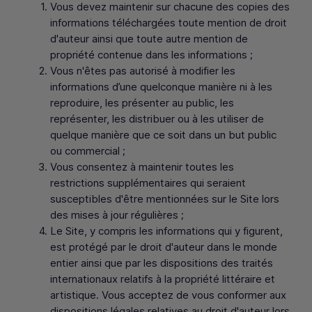
Vous devez maintenir sur chacune des copies des
informations téléchargées toute mention de droit
d'auteur ainsi que toute autre mention de
propriété contenue dans les informations ;
Vous n'êtes pas autorisé à modifier les
informations d’une quelconque manière ni à les
reproduire, les présenter au public, les
représenter, les distribuer ou à les utiliser de
quelque manière que ce soit dans un but public
ou commercial ;
Vous consentez à maintenir toutes les
restrictions supplémentaires qui seraient
susceptibles d'être mentionnées sur le Site lors
des mises à jour régulières ;
Le Site, y compris les informations qui y figurent,
est protégé par le droit d'auteur dans le monde
entier ainsi que par les dispositions des traités
internationaux relatifs à la propriété littéraire et
artistique. Vous acceptez de vous conformer aux
dispositions légales relatives au droit d'auteur lors