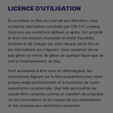
LICENCE D'UTILISATION
En accédant au Site ou à l'un de ses éléments, vous
acceptez une licence concédée par
CM
-
CIC
Leasing
Solutions
aux conditions définies ci-après. Est accordé
le droit non exclusif, incessible et limité d'accéder,
d’utiliser et de charger sur votre disque dur le Site et
les informations qui y figurent. Vous acceptez de ne
pas gêner ou tenter de gêner de quelque façon que ce
soit le fonctionnement du Site.
Sont autorisées à être vues et téléchargées, les
informations figurant sur le Site uniquement pour votre
propre usage professionnel, et à l’exclusion de toute
exploitation commerciale. Une telle autorisation ne
saurait être comprise comme un transfert de propriété
sur les informations et les copies de ces informations
et est soumise aux restrictions suivantes :