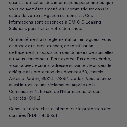
quant à l’utilisation des informations personnelles que
vous pouvez être amené à lui communiquer dans le
cadre de votre navigation sur son site. Ces
informations sont destinées à
CM
-
CIC
Leasing
Solutions
pour traiter votre demande.
Conformément à la règlementation, en vigueur, vous
disposez d’un droit d’accès, de rectiﬁcation,
d’effacement, d’opposition des données personnelles
qui vous concernent. Pour exercer l’un de ces droits,
vous pouvez écrire à l’adresse suivante : Monsieur le
délégué à la protection des données 63, chemin
Antoine Pardon, 69814 TASSIN Cédex. Vous pouvez
aussi introduire une réclamation auprès de la
Commission Nationale de l’Informatique et des
Libertés (
CNIL
).
Consulter
notre charte internet sur la protection des
données
[
PDF
- 406 Ko].