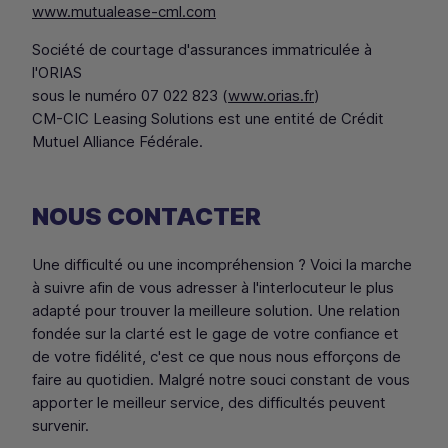
www.mutualease-cml.com
Société de courtage d'assurances immatriculée à
l'
ORIAS
sous le numéro 07 022 823 (
www.orias.fr
)
CM-CIC Leasing Solutions est une entité de Crédit
Mutuel Alliance Fédérale.
NOUS CONTACTER
Une difficulté ou une incompréhension ? Voici la marche
à suivre afin de vous adresser à l'interlocuteur le plus
adapté pour trouver la meilleure solution. Une relation
fondée sur la clarté est le gage de votre confiance et
de votre fidélité, c'est ce que nous nous efforçons de
faire au quotidien. Malgré notre souci constant de vous
apporter le meilleur service, des difficultés peuvent
survenir.