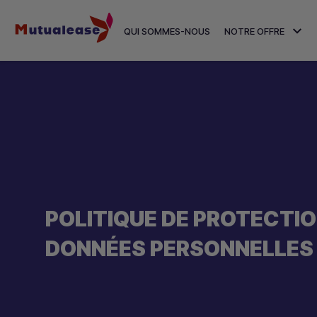
QUI SOMMES-NOUS
NOTRE OFFRE
POLITIQUE DE PROTECTIO
DONNÉES PERSONNELLES