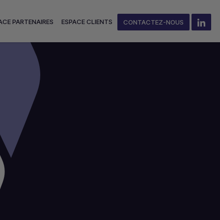
ACE PARTENAIRES
ESPACE CLIENTS
CONTACTEZ-NOUS