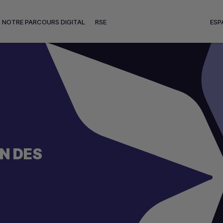
NOTRE PARCOURS DIGITAL
RSE
ESP
N DES