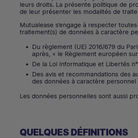
leurs droits. La présente politique de 
de leur présenter les modalités de trai
Mutualease s’engage à respecter toutes l
traitement(s) de données à caractère pe
Du règlement (UE) 2016/679 du Parle
après, « le Règlement européen sur
De la Loi Informatique et Libertés n
Des avis et recommandations des au
des données à caractère personnel
Les données personnelles sont aussi pr
QUELQUES DÉFINITIONS