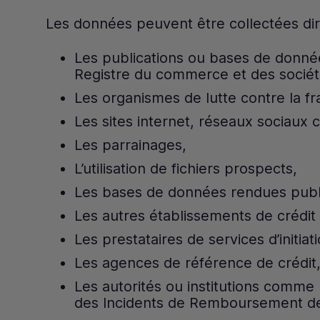
Les données peuvent être collectées di
Les publications ou bases de données
Registre du commerce et des sociétés,
Les organismes de lutte contre la fr
Les sites internet, réseaux sociau
Les parrainages,
L’utilisation de fichiers prospects,
Les bases de données rendues publiq
Les autres établissements de crédit
Les prestataires de services d’initia
Les agences de référence de crédit
Les autorités ou institutions comme 
des Incidents de Remboursement des 