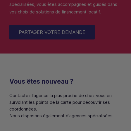
spécialisées, vous êtes accompagnés et guidés dans
vos choix de solutions de financement locatif.
PARTAGER VOTRE DEMANDE
Vous êtes nouveau ?
Contactez l'agence la plus proche de chez vous en
survolant les points de la carte pour découvrir ses
coordonnées.
Nous disposons également d'agences spécialisées.