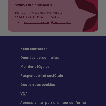
AGENCE REFINANCEMENT
Tour D2 - 17 bis, place des Reflets
92 988 Paris La Défense Cedex
Email :
partenairesleasing@cmleasing.fr
Nous contacter
Données personnelles
Mentions légales
Responsabilité sociétale
Gestion des cookies
VDP
Accessibilité : partiellement conforme